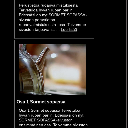
Perustietoa ruoanvalmistuksesta
Tervetuloa hyvän ruoan pariin.
Edessäsi on nyt SORMET SOPASSA -
sivuston perustietoa
ruoanvalmistuksesta -osa. Toivomme
sivuston tarjoavan... ...
Lue lisää
Osa 1 Sormet sopassa
Osa 1 Sormet sopassa Tervetuloa
hyvän ruoan pariin. Edessäsi on nyt
SORMET SOPASSA -sivuston
ensimmäinen osa. Toivomme sivuston