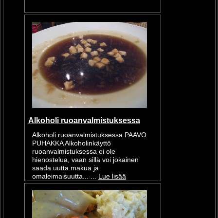
Alkoholi ruoanvalmistuksessa
Alkoholi ruoanvalmistuksessa PAAVO
PUHAKKA Alkoholinkäyttö
ruoanvalmistuksessa ei ole
hienostelua, vaan sillä voi jokainen
saada uutta makua ja
omaleimaisuutta... ...
Lue lisää