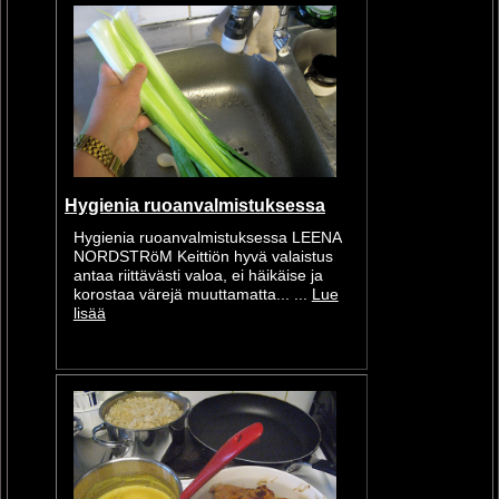
Hygienia ruoanvalmistuksessa
Hygienia ruoanvalmistuksessa LEENA
NORDSTRöM Keittiön hyvä valaistus
antaa riittävästi valoa, ei häikäise ja
korostaa värejä muuttamatta... ...
Lue
lisää