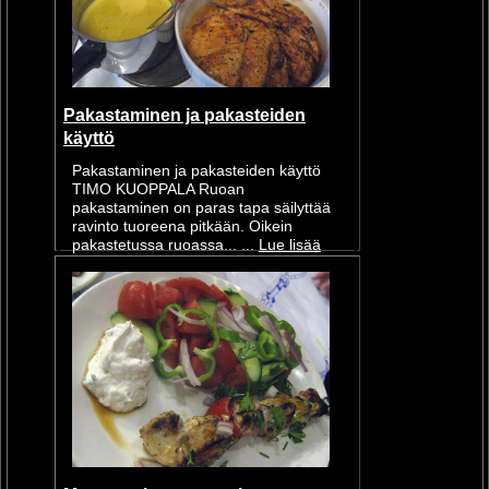
Pakastaminen ja pakasteiden
käyttö
Pakastaminen ja pakasteiden käyttö
TIMO KUOPPALA Ruoan
pakastaminen on paras tapa säilyttää
ravinto tuoreena pitkään. Oikein
pakastetussa ruoassa... ...
Lue lisää