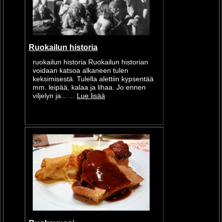
Ruokailun historia
ruokailun historia Ruokailun historian
voidaan katsoa alkaneen tulen
keksimisestä. Tulella alettiin kypsentää
mm. leipää, kalaa ja lihaa. Jo ennen
viljelyn ja... ...
Lue lisää