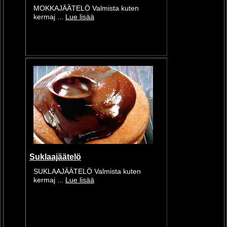
MOKKAJÄÄTELÖ Valmista kuten
kermaj ...
Lue lisää
Suklaajäätelö
SUKLAAJÄÄTELÖ Valmista kuten
kermaj ...
Lue lisää