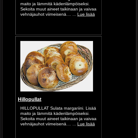
maito ja lämmitä kädenlämpöiseksi.
Sekoita muut aineet taikinaan ja vaivaa
vehnäjauhot viimeisenä.... ...
Lue lisää
Hillopullat
HILLOPULLAT Sulata margariini. Lisää
maito ja lämmitä kädenlämpöiseksi.
Sekoita muut aineet taikinaan ja vaivaa
vehnäjauhot viimeisenä.... ...
Lue lisää