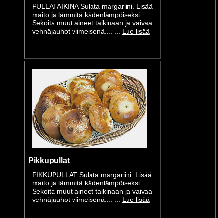
PULLATAIKINA Sulata margariini. Lisää
maito ja lämmitä kädenlämpöiseksi.
Sekoita muut aineet taikinaan ja vaivaa
vehnäjauhot viimeisenä.... ...
Lue lisää
Pikkupullat
PIKKUPULLAT Sulata margariini. Lisää
maito ja lämmitä kädenlämpöiseksi.
Sekoita muut aineet taikinaan ja vaivaa
vehnäjauhot viimeisenä.... ...
Lue lisää