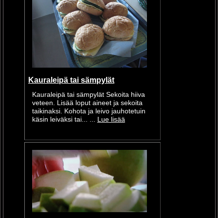
Kauraleipä tai sämpylät
Kauraleipä tai sämpylät Sekoita hiiva
veteen. Lisää loput aineet ja sekoita
taikinaksi. Kohota ja leivo jauhotetuin
käsin leiväksi tai... ...
Lue lisää